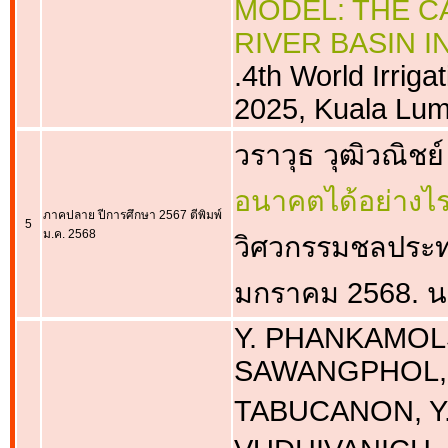
MODEL: THE C
RIVER BASIN 
.4th World Irrig
2025, Kuala Lum
วราวุธ วุฒิวณิชย์
อนาคตได้อย่างไ
ภาคปลาย ปีการศึกษา 2567 ตีพิมพ์
5
ม.ค. 2568
วิศวกรรมชลประท
มกราคม 2568. น
Y. PHANKAMOLSI
SAWANGPHOL, 
TABUCANON, Y