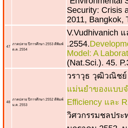
“Environmental 
Security: Crisis
2011, Bangkok, 
V.Vudhivanich แ
.2554.
Developme
ภาคปลาย ปีการศึกษา 2553 ตีพิมพ์
47
ต.ค. 2554
Model: A Labora
(Nat.Sci.). 45. P
วราวุธ วุฒิวณิชย์
แม่นยำของแบบจำ
ภาคปลาย ปีการศึกษา 2552 ตีพิมพ์
Efficiency และ 
48
ม.ค. 2553
วิศวกรรมชลประท