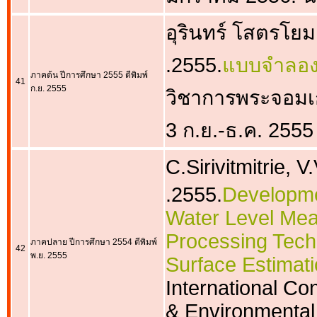
อุรินทร์ โสตรโยม
.2555.
แบบจำลอง
ภาคต้น ปีการศึกษา 2555 ตีพิมพ์
41
ก.ย. 2555
วิชาการพระจอมเกล
3 ก.ย.-ธ.ค. 2555
C.Sirivitmitrie,
.2555.
Developmen
Water Level Me
Processing Tech
ภาคปลาย ปีการศึกษา 2554 ตีพิมพ์
42
พ.ย. 2555
Surface Estimat
International Co
& Environmenta