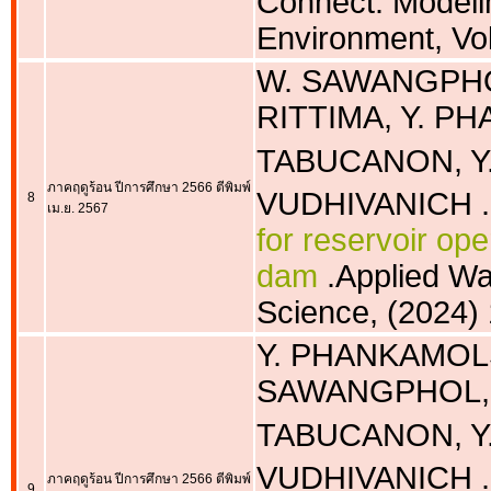
Connect. Modeli
Environment, Vol
W. SAWANGPHOL
RITTIMA, Y. PH
TABUCANON, Y
ภาคฤดูร้อน ปีการศึกษา 2566 ตีพิมพ์
VUDHIVANICH .
8
เม.ย. 2567
for reservoir ope
dam
.Applied Wa
Science, (2024)
Y. PHANKAMOLSI
SAWANGPHOL, 
TABUCANON, Y
VUDHIVANICH .
ภาคฤดูร้อน ปีการศึกษา 2566 ตีพิมพ์
9