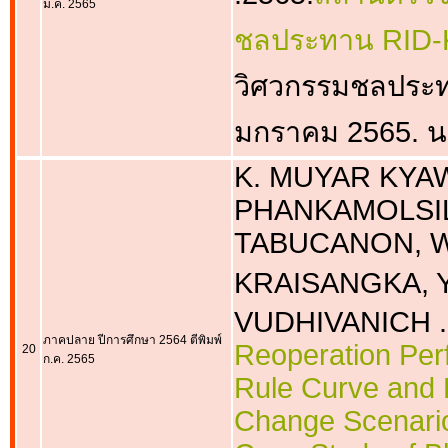
ม.ค. 2565
ชลประทาน RID
วิศวกรรมชลประท
มกราคม 2565. น
K. MUYAR KYAW,
PHANKAMOLSIL
TABUCANON, W
KRAISANGKA, Y
VUDHIVANICH .
ภาคปลาย ปีการศึกษา 2564 ตีพิมพ์
Reoperation Per
20
ก.ค. 2565
Rule Curve and 
Change Scenarios