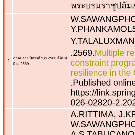
พระบรมราชูปถัมภ
W.SAWANGPHOL
Y.PHANKAMOLS
Y.TALALUXMAN
.2569.
Multiple r
ภาคปลาย ปีการศึกษา 2568 ตีพิมพ์
constraint progr
2
มี.ค. 2569
resilience in th
.Published online
https://link.spri
026-02820-2.20
A.RITTIMA, J.
W.SAWANGPHOL
A.S.TABUCANO