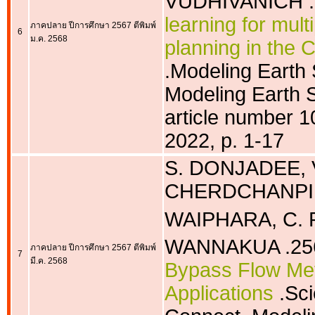
VUDHIVANICH .
learning for mult
ภาคปลาย ปีการศึกษา 2567 ตีพิมพ์
6
ม.ค. 2568
planning in the 
.Modeling Earth
Modeling Earth 
article number 
2022, p. 1-17
S. DONJADEE, 
CHERDCHANPIPA
WAIPHARA, C.
WANNAKUA .25
ภาคปลาย ปีการศึกษา 2567 ตีพิมพ์
7
มี.ค. 2568
Bypass Flow Met
Applications
.Sc