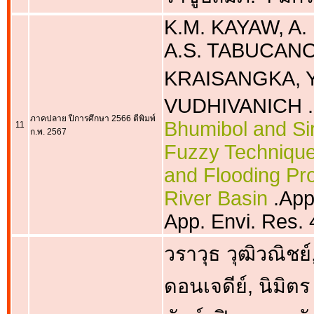
K.M. KAYAW, A.
A.S. TABUCANO
KRAISANGKA, Y
VUDHIVANICH .
ภาคปลาย ปีการศึกษา 2566 ตีพิมพ์
Bhumibol and Si
11
ก.พ. 2567
Fuzzy Technique 
and Flooding Pr
River Basin
.App
App. Envi. Res. 
วราวุธ วุฒิวณิชย์
ดอนเจดีย์, นิมิตร 